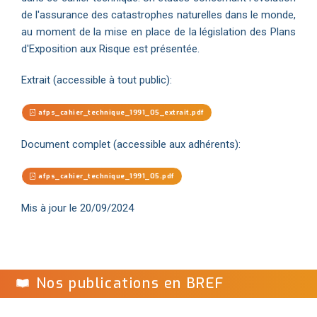
de l'assurance des catastrophes naturelles dans le monde,
au moment de la mise en place de la législation des Plans
d'Exposition aux Risque est présentée.
Extrait (accessible à tout public):
afps_cahier_technique_1991_05_extrait.pdf
Document complet (accessible aux adhérents):
afps_cahier_technique_1991_05.pdf
Mis à jour le 20/09/2024
Nos publications en BREF