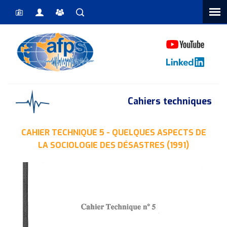
Vous êtes ici
Cahiers techniques
CAHIER TECHNIQUE 5 - QUELQUES ASPECTS DE
LA SOCIOLOGIE DES DÉSASTRES (1991)