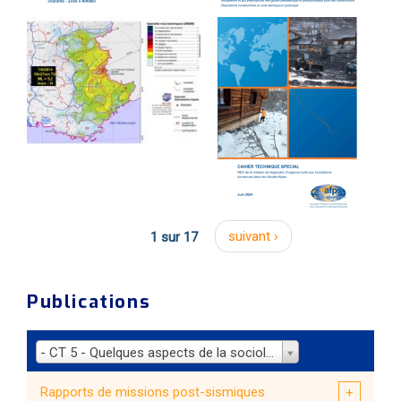
1 sur 17
suivant ›
Publications
- CT 5 - Quelques aspects de la sociologie des désastres (1991)
Rapports de missions post-sismiques