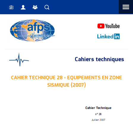
Vous êtes ici
Cahiers techniques
CAHIER TECHNIQUE 28 - EQUIPEMENTS EN ZONE
SISMIQUE (2007)