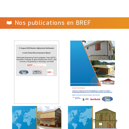
Nos publications en BREF