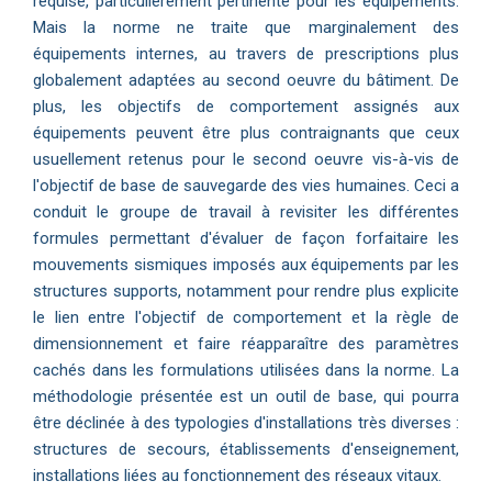
requise, particulièrement pertinente pour les équipements.
Mais la norme ne traite que marginalement des
équipements internes, au travers de prescriptions plus
globalement adaptées au second oeuvre du bâtiment. De
plus, les objectifs de comportement assignés aux
équipements peuvent être plus contraignants que ceux
usuellement retenus pour le second oeuvre vis-à-vis de
l'objectif de base de sauvegarde des vies humaines. Ceci a
conduit le groupe de travail à revisiter les différentes
formules permettant d'évaluer de façon forfaitaire les
mouvements sismiques imposés aux équipements par les
structures supports, notamment pour rendre plus explicite
le lien entre l'objectif de comportement et la règle de
dimensionnement et faire réapparaître des paramètres
cachés dans les formulations utilisées dans la norme. La
méthodologie présentée est un outil de base, qui pourra
être déclinée à des typologies d'installations très diverses :
structures de secours, établissements d'enseignement,
installations liées au fonctionnement des réseaux vitaux.