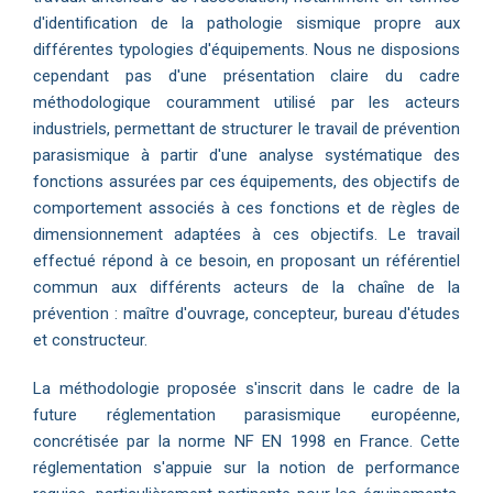
d'identification de la pathologie sismique propre aux
différentes typologies d'équipements. Nous ne disposions
cependant pas d'une présentation claire du cadre
méthodologique couramment utilisé par les acteurs
industriels, permettant de structurer le travail de prévention
parasismique à partir d'une analyse systématique des
fonctions assurées par ces équipements, des objectifs de
comportement associés à ces fonctions et de règles de
dimensionnement adaptées à ces objectifs. Le travail
effectué répond à ce besoin, en proposant un référentiel
commun aux différents acteurs de la chaîne de la
prévention : maître d'ouvrage, concepteur, bureau d'études
et constructeur.
La méthodologie proposée s'inscrit dans le cadre de la
future réglementation parasismique européenne,
concrétisée par la norme NF EN 1998 en France. Cette
réglementation s'appuie sur la notion de performance