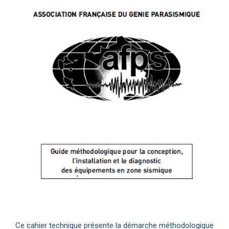
Ce cahier technique présente la démarche méthodologique