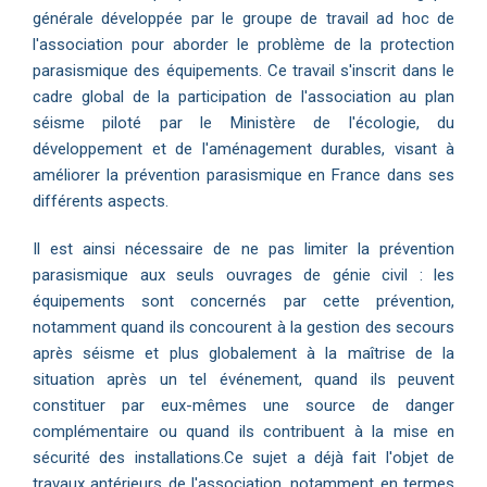
générale développée par le groupe de travail ad hoc de
l'association pour aborder le problème de la protection
parasismique des équipements. Ce travail s'inscrit dans le
cadre global de la participation de l'association au plan
séisme piloté par le Ministère de l'écologie, du
développement et de l'aménagement durables, visant à
améliorer la prévention parasismique en France dans ses
différents aspects.
Il est ainsi nécessaire de ne pas limiter la prévention
parasismique aux seuls ouvrages de génie civil : les
équipements sont concernés par cette prévention,
notamment quand ils concourent à la gestion des secours
après séisme et plus globalement à la maîtrise de la
situation après un tel événement, quand ils peuvent
constituer par eux-mêmes une source de danger
complémentaire ou quand ils contribuent à la mise en
sécurité des installations.Ce sujet a déjà fait l'objet de
travaux antérieurs de l'association, notamment en termes