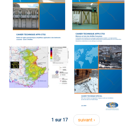
1 sur 17
suivant ›