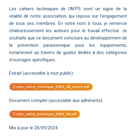
Les cahiers techniques de l'AFPS sont un signe de la
vitalité de notre association, qui repose sur l'engagement
de tous ses membres. En votre nom à tous, je remercie
chaleureusement les auteurs pour le travail effectué. Je
souhaite que ce document concoure au développement de
la prévention parasismique pour les équipements,
notamment au travers de guides dédiés à des catégories
d'ouvrages spécifiques.
Extrait (accessible à tout public):
afps_cahier_technique_2007_28_extrait.pdf
Document complet (accessible aux adhérents):
afps_cahier_technique_2007_28.pdf
Mis à jour le 20/09/2024