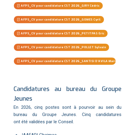
AFPS_CV pour candidature CST 2026_GIRY Cédric
AFPS_CV pour candidature CST 2026_GOMES Cyril
AFPS_CV pour candidature CST 2026_PETITPAS Eric
AFPS_CV pour candidature CST 2026_POLLET Sylvain
AFPS_CV pour candidature CST 2026_SANTISI D’AVILA Maria Paola
Candidatures au bureau du Groupe
Jeunes
En 2026, cinq postes sont à pourvoir au sein du
bureau du Groupe Jeunes. Cinq candidatures
ont été validées par le Conseil.