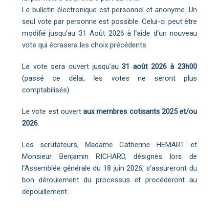
Le bulletin électronique est personnel et anonyme. Un
seul vote par personne est possible. Celui-ci peut être
modifié jusqu’au 31 Août 2026 à l'aide d'un nouveau
vote qui écrasera les choix précédents.
Le vote sera ouvert jusqu’au
31 août 2026 à 23h00
(passé ce délai, les votes ne seront plus
comptabilisés)
Le vote est ouvert
aux membres cotisants 2025 et/ou
2026
.
Les scrutateurs, Madame Catherine HEMART et
Monsieur Benjamin RICHARD, désignés lors de
l’Assemblée générale du 18 juin 2026, s’assureront du
bon déroulement du processus et procéderont au
dépouillement.