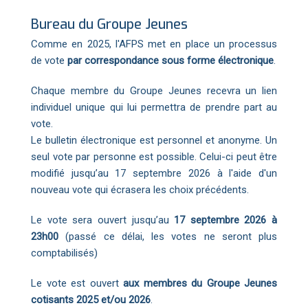
Bureau du Groupe Jeunes
Comme en 2025, l'AFPS met en place un processus
de vote
par correspondance sous forme électronique
.
Chaque membre du Groupe Jeunes recevra un lien
individuel unique qui lui permettra de prendre part au
vote.
Le bulletin électronique est personnel et anonyme. Un
seul vote par personne est possible. Celui-ci peut être
modifié jusqu’au 17 septembre 2026 à l'aide d'un
nouveau vote qui écrasera les choix précédents.
Le vote sera ouvert jusqu’au
17 septembre 2026 à
23h00
(passé ce délai, les votes ne seront plus
comptabilisés)
Le vote est ouvert
aux membres du Groupe Jeunes
cotisants 2025 et/ou 2026
.