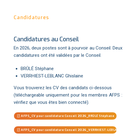
Candidatures
Candidatures au Conseil
En 2026, deux postes sont à pourvoir au Conseil. Deux
candidatures ont été validées par le Conseil.
BRÛLÉ Stéphane
VERRHIEST-LEBLANC Ghislaine
Vous trouverez les CV des candidats ci-dessous
(téléchargeable uniquement pour les membres AFPS :
vérifiez que vous êtes bien connecté).
AFPS_CV pour candidature Conseil 2026_BRÛLÉ Stéphane
AFPS_CV pour candidature Conseil 2026_VERRHIEST-LEBLANC Ghislain