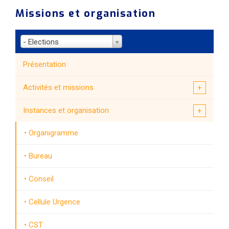
Missions et organisation
- Elections
Présentation
Activités et missions
Instances et organisation
Organigramme
Bureau
Conseil
Cellule Urgence
CST