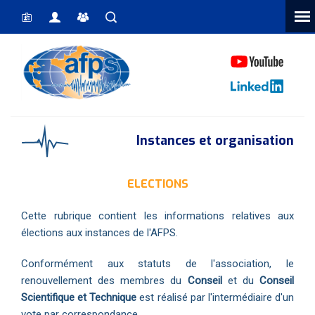
Vous êtes ici
Instances et organisation
ELECTIONS
Cette rubrique contient les informations relatives aux
élections aux instances de l'AFPS.
Conformément aux statuts de l'association, le
renouvellement des membres du
Conseil
et du
Conseil
Scientifique et Technique
est réalisé par l'intermédiaire d'un
vote par correspondance.