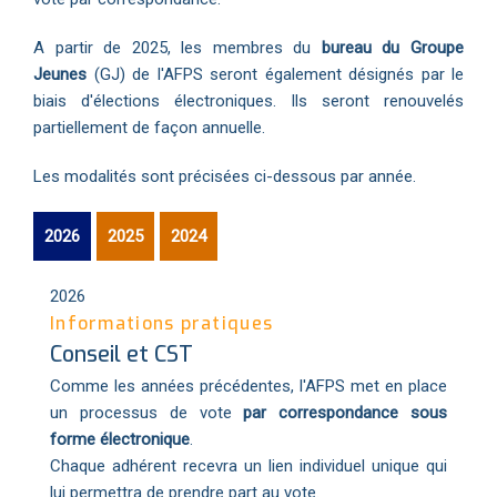
A partir de 2025, les membres du
bureau du Groupe
Jeunes
(GJ) de l'AFPS seront également désignés par le
biais d'élections électroniques. Ils seront renouvelés
partiellement de façon annuelle.
Les modalités sont précisées ci-dessous par année.
2026
2025
2024
2026
Informations pratiques
Conseil et CST
Comme les années précédentes, l'AFPS met en place
un processus de vote
par correspondance sous
forme électronique
.
Chaque adhérent recevra un lien individuel unique qui
lui permettra de prendre part au vote.