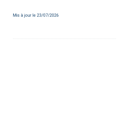
Mis à jour le 23/07/2026