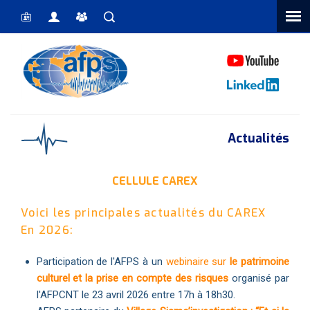
Vous êtes ici
Actualités
CELLULE CAREX
Voici les principales actualités du CAREX
En 2026:
Participation de l'AFPS à un
webinaire sur
le patrimoine
culturel et la prise en compte des risques
organisé par
l'AFPCNT le 23 avril 2026 entre 17h à 18h30.