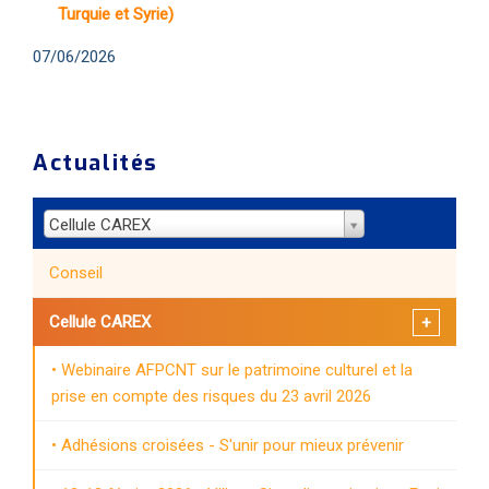
Turquie et Syrie)
07/06/2026
Actualités
Cellule CAREX
Conseil
Cellule CAREX
Webinaire AFPCNT sur le patrimoine culturel et la
prise en compte des risques du 23 avril 2026
Adhésions croisées - S'unir pour mieux prévenir