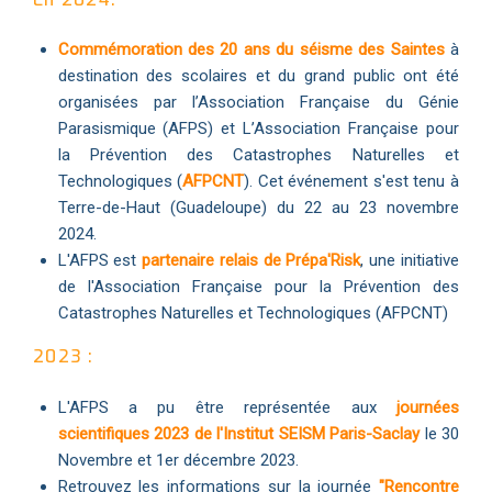
Commémoration des 20 ans du séisme des Saintes
à
destination des scolaires et du grand public ont été
organisées par l’Association Française du Génie
Parasismique (AFPS) et L’Association Française pour
la Prévention des Catastrophes Naturelles et
Technologiques (
AFPCNT
). Cet événement s'est tenu à
Terre-de-Haut (Guadeloupe) du 22 au 23 novembre
2024.
L'AFPS est
partenaire relais de Prépa'Risk
, une initiative
de l'Association Française pour la Prévention des
Catastrophes Naturelles et Technologiques (AFPCNT)
2023 :
L'AFPS a pu être représentée aux
journées
scientifiques 2023 de l'Institut SEISM Paris-Saclay
le 30
Novembre et 1er décembre 2023.
Retrouvez les informations sur la journée
"Rencontre