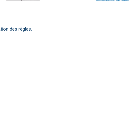
tion des règles.