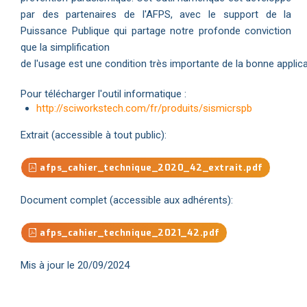
par des partenaires de l'AFPS, avec le support de la
Puissance Publique qui partage notre profonde conviction
que la simplification
de l'usage est une condition très importante de la bonne applica
Pour télécharger l'outil informatique :
http://sciworkstech.com/fr/produits/sismicrspb
Extrait (accessible à tout public):
afps_cahier_technique_2020_42_extrait.pdf
Document complet (accessible aux adhérents):
afps_cahier_technique_2021_42.pdf
Mis à jour le 20/09/2024