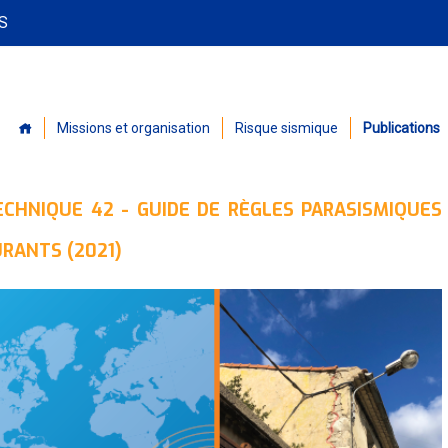
PS
Missions et organisation
Risque sismique
Publications
CHNIQUE 42 - GUIDE DE RÈGLES PARASISMIQUES
URANTS (2021)