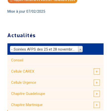
Support soirée AFPS Antilles - novembre 2024
Mise à jour 07/02/2025
Actualités
- Soirées AFPS des 25 et 28 novembre 2024 aux Antilles
Conseil
Cellule CAREX
Cellule Urgence
Chapitre Guadeloupe
Chapitre Martinique