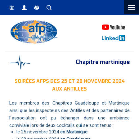
Vous êtes ici
Chapitre martinique
SOIRÉES AFPS DES 25 ET 28 NOVEMBRE 2024
AUX ANTILLES
Les membres des Chapitres Guadeloupe et Martinique
ainsi que les inspecteurs des Antilles et des partenaires de
l´association ont pu échanger dans une ambiance
conviviale lors de deux cocktails qui se sont tenus :
le 25 novembre 2024
en Martinique