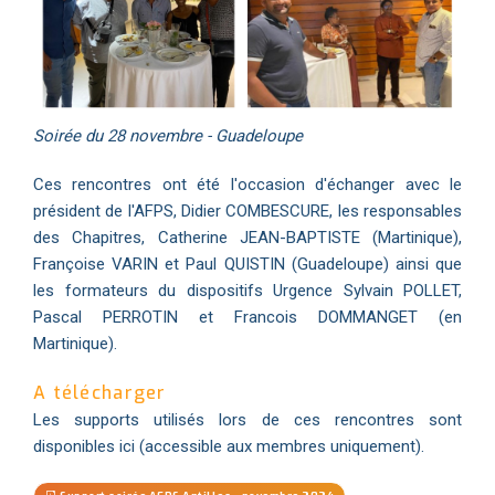
Soirée du 28 novembre - Guadeloupe
Ces rencontres ont été l'occasion d'échanger avec le
président de l'AFPS, Didier COMBESCURE, les responsables
des Chapitres, Catherine JEAN-BAPTISTE (Martinique),
Françoise VARIN et Paul QUISTIN (Guadeloupe) ainsi que
les formateurs du dispositifs Urgence Sylvain POLLET,
Pascal PERROTIN et Francois DOMMANGET (en
Martinique).
A télécharger
Les supports utilisés lors de ces rencontres sont
disponibles ici (accessible aux membres uniquement).