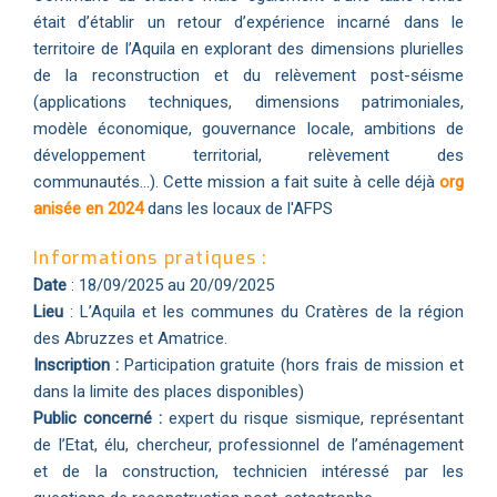
était d’établir un retour d’expérience incarné dans le
territoire de l’Aquila en explorant des dimensions plurielles
de la reconstruction et du relèvement post-séisme
(applications techniques, dimensions patrimoniales,
modèle économique, gouvernance locale, ambitions de
développement territorial, relèvement des
communautés...). Cette mission a fait suite à celle déjà
org
anisée en 2024
dans les locaux de l'AFPS
Informations pratiques :
Date
: 18/09/2025 au 20/09/2025
Lieu
: L’Aquila et les communes du Cratères de la région
des Abruzzes et Amatrice.
Inscription :
Participation gratuite (hors frais de mission et
dans la limite des places disponibles)
Public concerné :
expert du risque sismique, représentant
de l’Etat, élu, chercheur, professionnel de l’aménagement
et de la construction, technicien intéressé par les