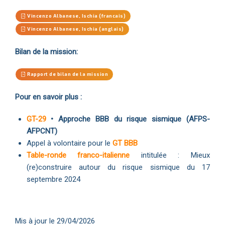
Vincenzo Albanese, Ischia (francais)
Vincenzo Albanese, Ischia (anglais)
Bilan de la mission:
Rapport de bilan de la mission
Pour en savoir plus :
GT-29
• Approche BBB du risque sismique (AFPS-
AFPCNT)
Appel à volontaire pour le
GT BBB
Table-ronde franco-italienne
intitulée : Mieux
(re)construire autour du risque sismique du 17
septembre 2024
Mis à jour le 29/04/2026