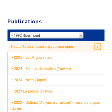
Publications
- 1992 Roermond
Rapports de missions post-sismiques
2025 - Est Afghanistan
2024 - Séisme de Hualien (Taïwan)
2024 - Noto (Japon)
2023 La Laigne (France)
2023 - Gölbasi (Adiyaman, Turquie) - mission longue
durée