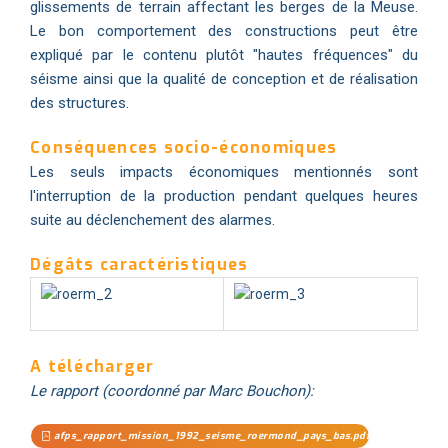
glissements de terrain affectant les berges de la Meuse.
Le bon comportement des constructions peut être
expliqué par le contenu plutôt "hautes fréquences" du
séisme ainsi que la qualité de conception et de réalisation
des structures.
Conséquences socio-économiques
Les seuls impacts économiques mentionnés sont
l'interruption de la production pendant quelques heures
suite au déclenchement des alarmes.
Dégâts caractéristiques
A télécharger
Le rapport (coordonné par Marc Bouchon):
afps_rapport_mission_1992_seisme_roermond_pays_bas.pdf