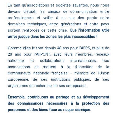
En tant qu’associations et sociétés savantes, nous nous
devons d’établir les canaux de communication entre
professionnels et veiller à ce que des ponts entre
domaines techniques, entre générations et entre pays
sortent renforcés de cette crise.
Que l’information utile
arrive jusque dans les zones les plus inaccessibles !
Comme elles le font depuis 40 ans pour l’AFPS, et plus de
20 ans pour l’AFPCNT, avec leurs membres, réseaux
nationaux et collaborations internationales, nos
associations se mettent à la disposition de la
communauté nationale française - membre de l’Union
Européenne, de ses institutions publiques, de ses
organismes de recherche, de ses entreprises…
Ensemble, contribuons au partage et au développement
des connaissances nécessaires à la protection des
personnes et des biens face au risque sismique.