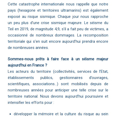
Cette catastrophe internationale nous rappelle que notre
pays (hexagone et territoires ultramarins) est également
exposé au risque sismique. Chaque jour nous rapproche
un peu plus d’une crise sismique majeure. Le séisme du
Teil en 2019, de magnitude 4,9, s’il a fait peu de victimes, a
occasionné de nombreux dommages. La recomposition
territoriale qui s’en suit encore aujourd’hui prendra encore
de nombreuses années.
Sommes-nous prêts à faire face à un séisme majeur
aujourd’hui en France ?
Les acteurs du territoire (collectivités, services de l’Etat,
établissements publics, gestionnaires d’ouvrages,
scientifiques, associations…) sont mobilisés depuis de
nombreuses années pour anticiper une telle crise sur le
territoire national. Nous devons aujourd’hui poursuivre et
intensifier les efforts pour :
développer la mémoire et la culture du risque au sein