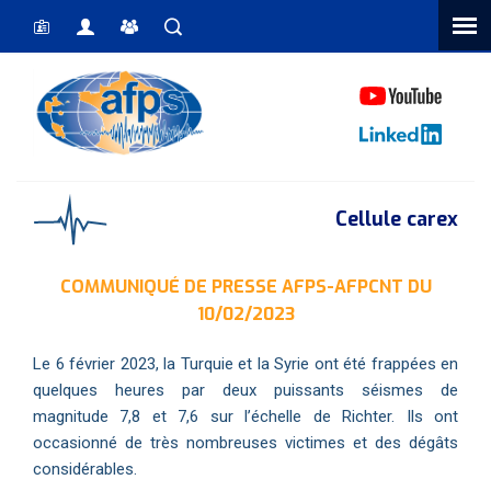
Vous êtes ici
Cellule carex
COMMUNIQUÉ DE PRESSE AFPS-AFPCNT DU
10/02/2023
Le 6 février 2023, la Turquie et la Syrie ont été frappées en
quelques heures par deux puissants séismes de
magnitude 7,8 et 7,6 sur l’échelle de Richter. Ils ont
occasionné de très nombreuses victimes et des dégâts
considérables.