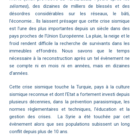
séismes
), des dizaines de milliers de blessés et des
désordres considérables sur les réseaux, le bâti,
l’économie... Ils laissent présager que cette crise sismique
est l’une des plus importantes depuis un siècle dans des
pays proches de l’Union Européenne. La pluie, la neige et le
froid rendent difficile la recherche de survivants dans les
immeubles effondrés. Nous savons que le temps
nécessaire à la reconstruction après un tel évènement ne
se compte ni en mois ni en années, mais en dizaines
d’années.
Cette crise sismique touche la Turquie, pays à la culture
sismique reconnue et dont l’Etat a fortement investi depuis
plusieurs décennies, dans la prévention parasismique, les
normes règlementaires et techniques, l’éducation et la
gestion des crises. La Syrie a été touchée par cet
évènement alors que ses populations subissent un long
conflit depuis plus de 10 ans.