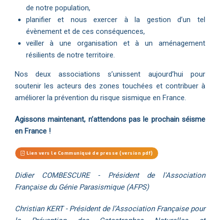
de notre population,
planifier et nous exercer à la gestion d’un tel
évènement et de ces conséquences,
veiller à une organisation et à un aménagement
résilients de notre territoire.
Nos deux associations s’unissent aujourd’hui pour
soutenir les acteurs des zones touchées et contribuer à
améliorer la prévention du risque sismique en France.
Agissons maintenant, n’attendons pas le prochain séisme
en France !
Lien vers le Communiqué de presse (version pdf)
Didier COMBESCURE - Président de l'Association
Française du Génie Parasismique (AFPS)
Christian KERT - Président de l’Association Française pour