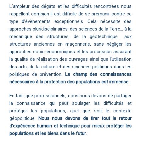
L’ampleur des dégâts et les difficultés rencontrées nous
rappellent combien il est difficile de se prémunir contre ce
type d’évènements exceptionnels. Cela nécessite des
approches pluridisciplinaires, des sciences de la Terre… à la
mécanique des structures, de la géotechnique… aux
structures anciennes en maçonnerie, sans négliger les
approches socio-économiques et les processus assurant
la qualité de réalisation des ouvrages ainsi que l’utilisation
des arts, de la culture et des sciences politiques dans les
politiques de prévention.
Le champ des connaissances
nécessaires à la protection des populations est immense.
En tant que professionnels, nous nous devons de partager
la connaissance qui peut soulager les difficultés et
protéger les populations, quel que soit le contexte
géopolitique.
Nous nous devons de tirer tout le retour
d’expérience humain et technique pour mieux protéger les
populations et les biens dans le futur.