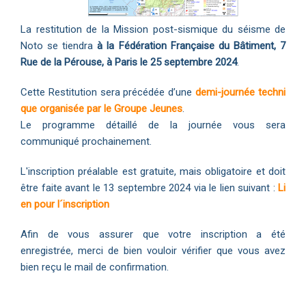
La restitution de la Mission post-sismique du séisme de
Noto se tiendra
à la
Fédération Française du Bâtiment
, 7
Rue de la Pérouse, à Paris le 25 septembre 2024
.
Cette Restitution sera précédée d’une
demi-journée techni
que organisée par le Groupe Jeunes
.
Le programme détaillé de la journée vous sera
communiqué prochainement.
L'inscription préalable est gratuite, mais obligatoire et doit
être faite avant le 13 septembre 2024 via le lien suivant :
Li
en pour l´inscription
Afin de vous assurer que votre inscription a été
enregistrée, merci de bien vouloir vérifier que vous avez
bien reçu le mail de confirmation.