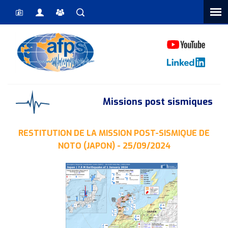
Vous êtes ici
Missions post sismiques
RESTITUTION DE LA MISSION POST-SISMIQUE DE
NOTO (JAPON) - 25/09/2024