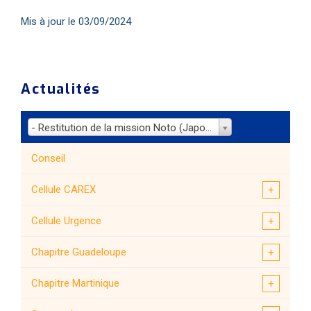
Mis à jour le 03/09/2024
Actualités
- Restitution de la mission Noto (Japon)
Conseil
Cellule CAREX
Cellule Urgence
Chapitre Guadeloupe
Chapitre Martinique