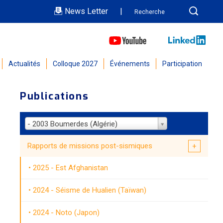
News Letter
|
Actualités
Colloque 2027
Événements
Participation
Publications
- 2003 Boumerdes (Algérie)
Rapports de missions post-sismiques
2025 - Est Afghanistan
2024 - Séisme de Hualien (Taïwan)
2024 - Noto (Japon)