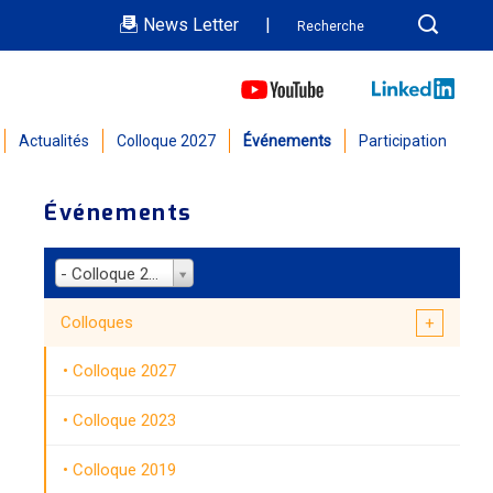
News Letter
|
Actualités
Colloque 2027
Événements
Participation
Événements
- Colloque 2011
Colloques
Colloque 2027
Colloque 2023
Colloque 2019