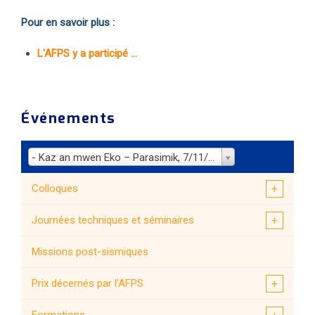
Pour en savoir plus :
L'AFPS y a participé ...
Événements
- Kaz an mwen Eko – Parasimik, 7/11/2023
Colloques
Journées techniques et séminaires
Missions post-sismiques
Prix décernés par l'AFPS