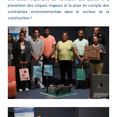
prévention des risques majeurs et la prise en compte des
contraintes environnementale dans le secteur de la
construction !