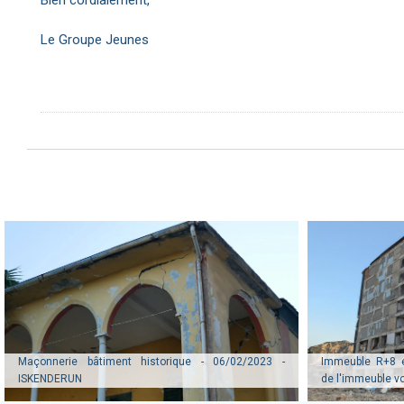
Le Groupe Jeunes
Maçonnerie bâtiment historique - 06/02/2023 -
Immeuble R+8 
ISKENDERUN
de l'immeuble vo