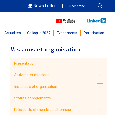
News Letter
|
Actualités
Colloque 2027
Événements
Participation
Missions et organisation
Présentation
Activités et missions
Instances et organisation
Statuts et règlements
Présidents et membres d'honneur