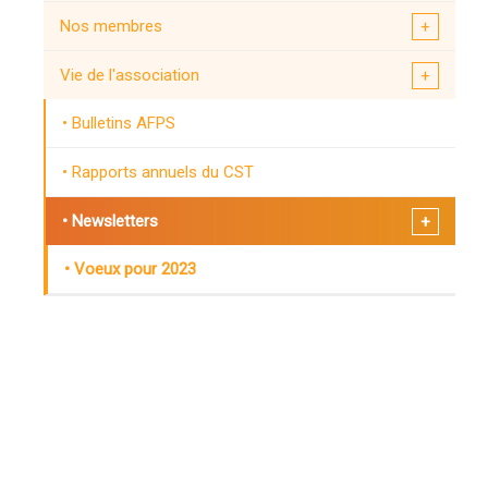
Nos membres
Vie de l'association
Bulletins AFPS
Rapports annuels du CST
Newsletters
Voeux pour 2023