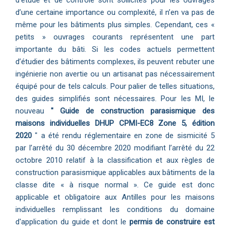
d’une certaine importance ou complexité, il n’en va pas de
même pour les bâtiments plus simples. Cependant, ces «
petits » ouvrages courants représentent une part
importante du bâti. Si les codes actuels permettent
d’étudier des bâtiments complexes, ils peuvent rebuter une
ingénierie non avertie ou un artisanat pas nécessairement
équipé pour de tels calculs. Pour palier de telles situations,
des guides simplifiés sont nécessaires. Pour les MI, le
nouveau
" Guide de construction parasismique des
maisons individuelles DHUP CPMI-EC8 Zone
5, édition
2020
" a été rendu réglementaire en zone de sismicité 5
par l’arrêté du 30 décembre 2020 modifiant l’arrêté du 22
octobre 2010 relatif à la classification et aux règles de
construction parasismique applicables aux bâtiments de la
classe dite « à risque normal ». Ce guide est donc
applicable et obligatoire aux Antilles pour les maisons
individuelles remplissant les conditions du domaine
d'application du guide et dont le
permis de construire est