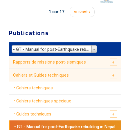
1 sur 17
suivant ›
Publications
- GT - Manual for post-Earthquake rebuilding in Nepal (2016)
Rapports de missions post-sismiques
Cahiers et Guides techniques
Cahiers techniques
Cahiers techniques spéciaux
Guides techniques
GT - Manual for post-Earthquake rebuilding in Nepal