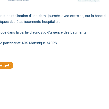
nte de réalisation d’une demi-journée, avec exercice, sur la base du
hniques des établissements hospitaliers.
qué dans la partie diagnostic d’urgence des bâtiments.
e partenariat ARS Martinique /AFPS
it.pdf