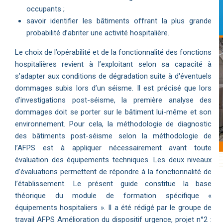
occupants ;
savoir identifier les bâtiments offrant la plus grande
probabilité d’abriter une activité hospitalière.
Le choix de l’opérabilité et de la fonctionnalité des fonctions
hospitalières revient à l’exploitant selon sa capacité à
s’adapter aux conditions de dégradation suite à d'éventuels
dommages subis lors d’un séisme. Il est précisé que lors
d’investigations post-séisme, la première analyse des
dommages doit se porter sur le bâtiment lui-même et son
environnement. Pour cela, la méthodologie de diagnostic
des bâtiments post-séisme selon la méthodologie de
l’AFPS est à appliquer nécessairement avant toute
évaluation des équipements techniques. Les deux niveaux
d’évaluations permettent de répondre à la fonctionnalité de
l’établissement. Le présent guide constitue la base
théorique du module de formation spécifique «
équipements hospitaliers ». Il a été rédigé par le groupe de
travail AFPS Amélioration du dispositif urgence, projet n°2 :