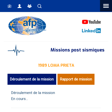
Vous êtes ici
Missions post sismiques
1989 LOMA PRIETA
Déroulement de la mission
Rapport de mission
Déroulement de la mission
En cours...