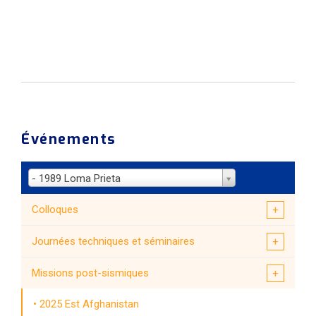
Événements
- 1989 Loma Prieta
Colloques
Journées techniques et séminaires
Missions post-sismiques
2025 Est Afghanistan