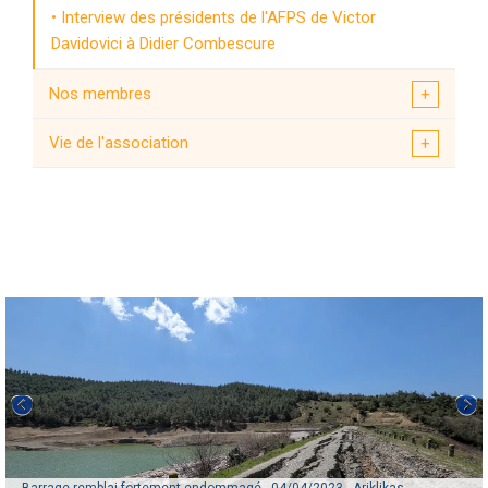
Interview des présidents de l'AFPS de Victor
Davidovici à Didier Combescure
Nos membres
Vie de l'association