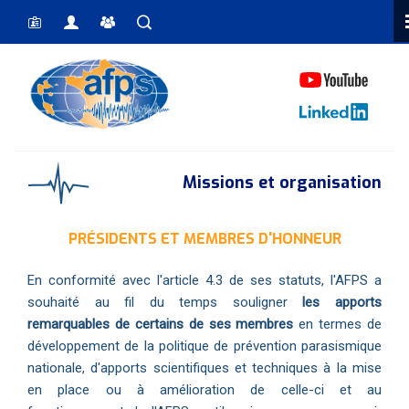
Vous êtes ici
Missions et organisation
PRÉSIDENTS ET MEMBRES D'HONNEUR
En conformité avec l'article 4.3 de ses statuts, l'AFPS a
souhaité au fil du temps souligner
les apports
remarquables de certains de ses membres
en termes de
développement de la politique de prévention parasismique
nationale, d'apports scientifiques et techniques à la mise
en place ou à amélioration de celle-ci et au