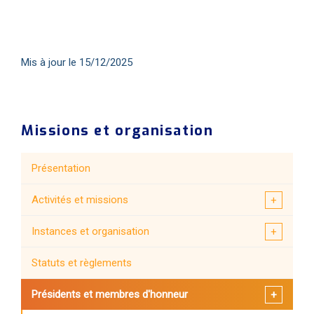
Mis à jour le 15/12/2025
Missions et organisation
Présentation
Activités et missions
Instances et organisation
Statuts et règlements
Présidents et membres d'honneur