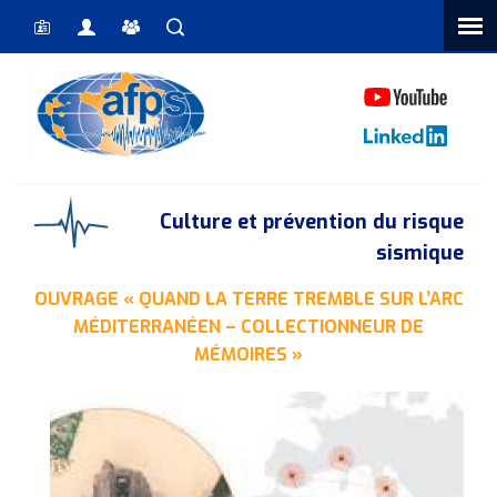
Vous êtes ici
Culture et prévention du risque
sismique
OUVRAGE « QUAND LA TERRE TREMBLE SUR L’ARC
MÉDITERRANÉEN – COLLECTIONNEUR DE
MÉMOIRES »