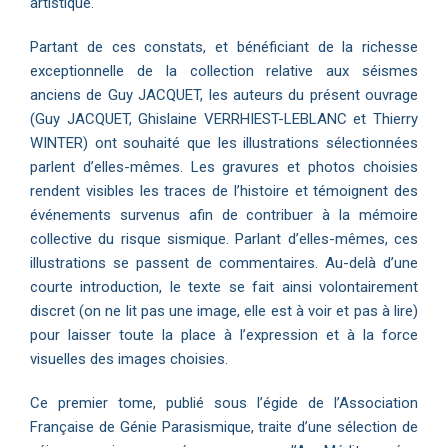
artistique.
Partant de ces constats, et bénéficiant de la richesse
exceptionnelle de la collection relative aux séismes
anciens de Guy JACQUET, les auteurs du présent ouvrage
(Guy JACQUET, Ghislaine VERRHIEST-LEBLANC et Thierry
WINTER) ont souhaité que les illustrations sélectionnées
parlent d’elles-mêmes. Les gravures et photos choisies
rendent visibles les traces de l’histoire et témoignent des
événements survenus afin de contribuer à la mémoire
collective du risque sismique. Parlant d’elles-mêmes, ces
illustrations se passent de commentaires. Au-delà d’une
courte introduction, le texte se fait ainsi volontairement
discret (on ne lit pas une image, elle est à voir et pas à lire)
pour laisser toute la place à l’expression et à la force
visuelles des images choisies.
Ce premier tome, publié sous l’égide de l’Association
Française de Génie Parasismique, traite d’une sélection de