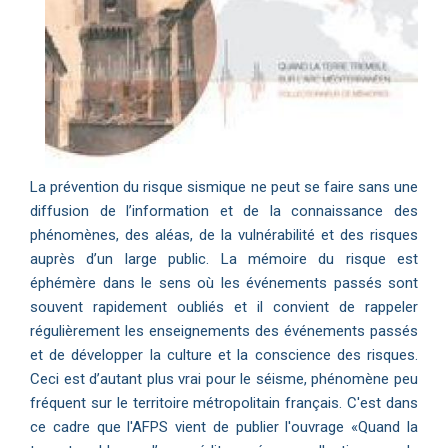
La prévention du risque sismique ne peut se faire sans une
diffusion de l’information et de la connaissance des
phénomènes, des aléas, de la vulnérabilité et des risques
auprès d’un large public. La mémoire du risque est
éphémère dans le sens où les événements passés sont
souvent rapidement oubliés et il convient de rappeler
régulièrement les enseignements des événements passés
et de développer la culture et la conscience des risques.
Ceci est d’autant plus vrai pour le séisme, phénomène peu
fréquent sur le territoire métropolitain français. C'est dans
ce cadre que l'AFPS vient de publier l'ouvrage «Quand la