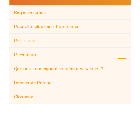
Réglementation
Pour aller plus loin / Références
Références
Prévention
Que nous enseignent les séismes passés ?
Dossier de Presse
Glossaire