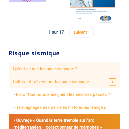
1 sur 17
suivant ›
Risque sismique
Qu'est ce que le risque sismique ?
Culture et prévention du risque sismique
Expo "Que nous enseignent les séismes passés ?"
Témoignages des séismes historiques français
Ouvrage « Quand la terre tremble sur l’arc
méditerranéen – collectionneur de mémoires »